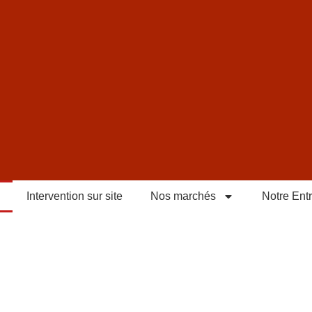
Intervention sur site
Nos marchés
Notre Ent