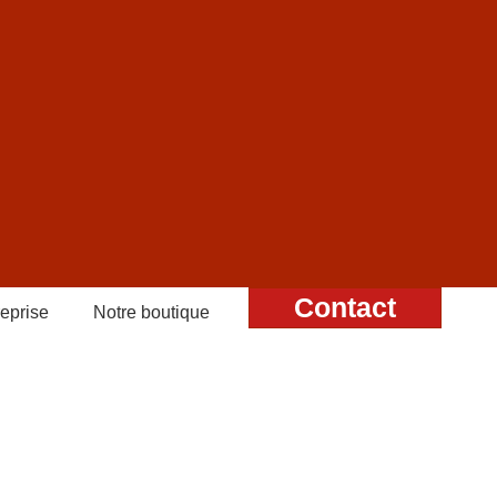
Contact
reprise
Notre boutique