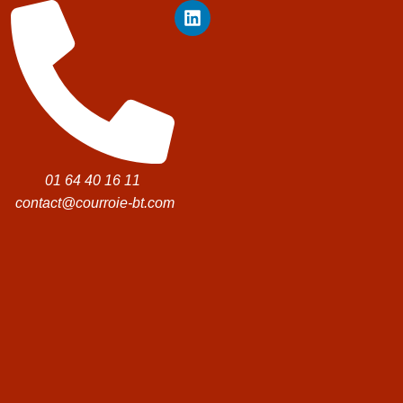
01 64 40 16 11
contact@courroie-bt.com