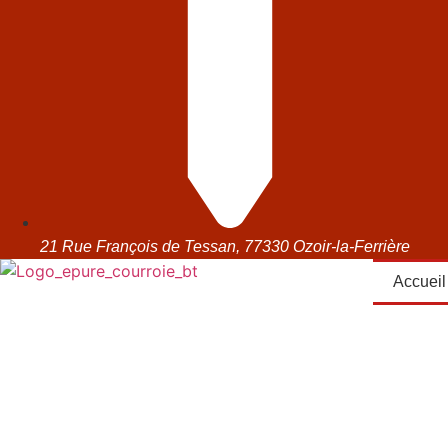
21 Rue François de Tessan, 77330 Ozoir-la-Ferrière
Accueil