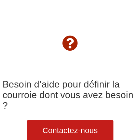
Besoin d’aide pour définir la
courroie dont vous avez besoin
?
Contactez-nous